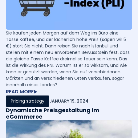
Sie kaufen jeden Morgen auf dem Weg ins Büro eine
Tasse Kaffee, und der lächerlich hohe Preis (sagen wir 5
€) stört Sie nicht. Dann reisen Sie nach Istanbul und
stellen mit einem neu erworbenen Bewusstsein fest, dass
die gleiche Tasse Kaffee dreimal so teuer sein kann. Das
ist die Wirkung des PNI. Warum ist er so wirksam, und wie
kann er genutzt werden, wenn Sie auf verschiedenen
Märkten und an verschiedenen Orten verkaufen, sogar
innerhalb eines Landes?
READ MORE
Pricing strategy
JANUARY 19, 2024
Dynamische Preisgestaltung im
eCommerce