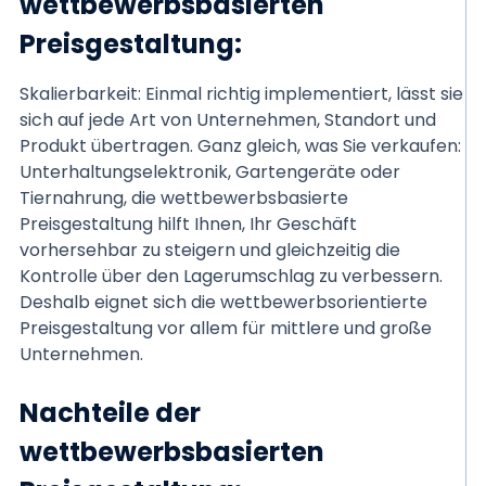
wettbewerbsbasierten
Preisgestaltung:
Skalierbarkeit: Einmal richtig implementiert, lässt sie
sich auf jede Art von Unternehmen, Standort und
Produkt übertragen. Ganz gleich, was Sie verkaufen:
Unterhaltungselektronik, Gartengeräte oder
Tiernahrung, die wettbewerbsbasierte
Preisgestaltung hilft Ihnen, Ihr Geschäft
vorhersehbar zu steigern und gleichzeitig die
Kontrolle über den Lagerumschlag zu verbessern.
Deshalb eignet sich die wettbewerbsorientierte
Preisgestaltung vor allem für mittlere und große
Unternehmen.
Nachteile der
wettbewerbsbasierten