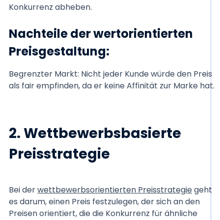
Konkurrenz abheben.
Nachteile der wertorientierten
Preisgestaltung:
Begrenzter Markt: Nicht jeder Kunde würde den Preis
als fair empfinden, da er keine Affinität zur Marke hat.
2. Wettbewerbsbasierte
Preisstrategie
Bei der
wettbewerbsorientierten Preisstrategie
geht
es darum, einen Preis festzulegen, der sich an den
Preisen orientiert, die die Konkurrenz für ähnliche