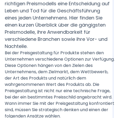
richtigen Preismodells eine Entscheidung auf
Leben und Tod für die Geschäftsführung
eines jeden Unternehmens. Hier finden Sie
einen kurzen Überblick über die gängigsten
Preismodelle, ihre Anwendbarkeit für
verschiedene Branchen sowie ihre Vor- und
Nachteile.
Bei der Preisgestaltung für Produkte stehen den
Unternehmen verschiedene Optionen zur Verfügung.
Diese Optionen hängen von den Zielen des
Unternehmens, dem Zielmarkt, dem Wettbewerb,
der Art des Produkts und natürlich dem
wahrgenommenen Wert des Produkts ab. Die
Preisgestaltung ist nicht nur eine technische Frage,
bei der ein bestimmtes Preisschild angebracht wird.
Wann immer Sie mit der Preisgestaltung konfrontiert
sind, müssen Sie strategisch denken und einen der
folgenden Ansätze wählen.