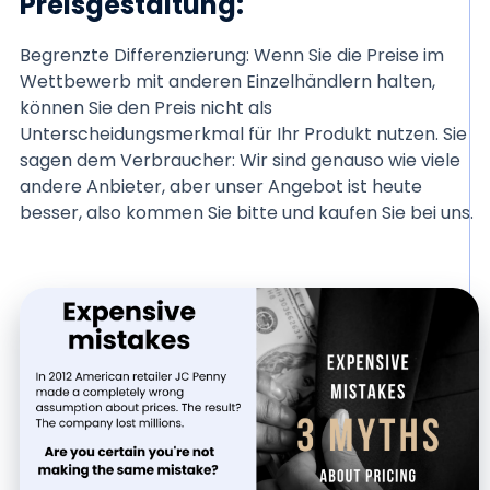
Preisgestaltung:
Begrenzte Differenzierung: Wenn Sie die Preise im
Wettbewerb mit anderen Einzelhändlern halten,
können Sie den Preis nicht als
Unterscheidungsmerkmal für Ihr Produkt nutzen. Sie
sagen dem Verbraucher: Wir sind genauso wie viele
andere Anbieter, aber unser Angebot ist heute
besser, also kommen Sie bitte und kaufen Sie bei uns.