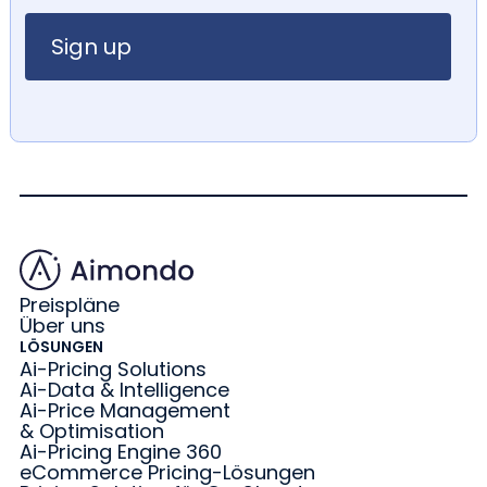
Preispläne
Über uns
LÖSUNGEN
Ai-Pricing Solutions
Ai-Data & Intelligence
Ai-Price Management
& Optimisation
Ai-Pricing Engine 360
eCommerce Pricing-Lösungen