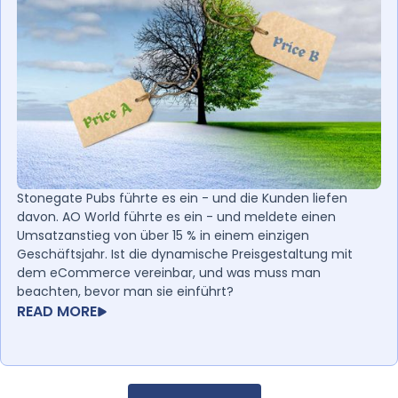
Stonegate Pubs führte es ein - und die Kunden liefen
davon. AO World führte es ein - und meldete einen
Umsatzanstieg von über 15 % in einem einzigen
Geschäftsjahr. Ist die dynamische Preisgestaltung mit
dem eCommerce vereinbar, und was muss man
beachten, bevor man sie einführt?
READ MORE