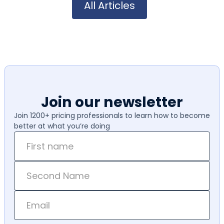
All Articles
Join our newsletter
Join 1200+ pricing professionals to learn how to become
better at what you’re doing