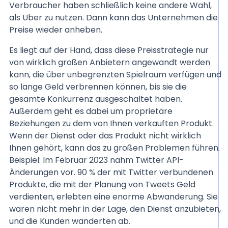
Verbraucher haben schließlich keine andere Wahl,
als Uber zu nutzen. Dann kann das Unternehmen die
Preise wieder anheben.
Es liegt auf der Hand, dass diese Preisstrategie nur
von wirklich großen Anbietern angewandt werden
kann, die über unbegrenzten Spielraum verfügen und
so lange Geld verbrennen können, bis sie die
gesamte Konkurrenz ausgeschaltet haben.
Außerdem geht es dabei um proprietäre
Beziehungen zu dem von Ihnen verkauften Produkt.
Wenn der Dienst oder das Produkt nicht wirklich
Ihnen gehört, kann das zu großen Problemen führen.
Beispiel: Im Februar 2023 nahm Twitter API-
Änderungen vor. 90 % der mit Twitter verbundenen
Produkte, die mit der Planung von Tweets Geld
verdienten, erlebten eine enorme Abwanderung. Sie
waren nicht mehr in der Lage, den Dienst anzubieten,
und die Kunden wanderten ab.