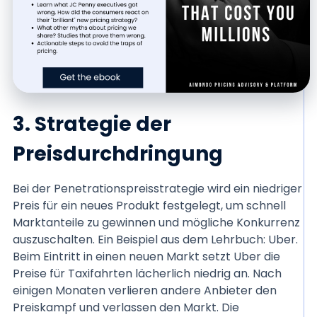
3. Strategie der
Preisdurchdringung
Bei der Penetrationspreisstrategie wird ein niedriger
Preis für ein neues Produkt festgelegt, um schnell
Marktanteile zu gewinnen und mögliche Konkurrenz
auszuschalten. Ein Beispiel aus dem Lehrbuch: Uber.
Beim Eintritt in einen neuen Markt setzt Uber die
Preise für Taxifahrten lächerlich niedrig an. Nach
einigen Monaten verlieren andere Anbieter den
Preiskampf und verlassen den Markt. Die