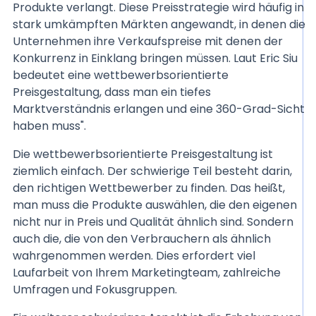
Produkte verlangt. Diese Preisstrategie wird häufig in
stark umkämpften Märkten angewandt, in denen die
Unternehmen ihre Verkaufspreise mit denen der
Konkurrenz in Einklang bringen müssen. Laut Eric Siu
bedeutet eine wettbewerbsorientierte
Preisgestaltung, dass man ein tiefes
Marktverständnis erlangen und eine 360-Grad-Sicht
haben muss".
Die wettbewerbsorientierte Preisgestaltung ist
ziemlich einfach. Der schwierige Teil besteht darin,
den richtigen Wettbewerber zu finden. Das heißt,
man muss die Produkte auswählen, die den eigenen
nicht nur in Preis und Qualität ähnlich sind. Sondern
auch die, die von den Verbrauchern als ähnlich
wahrgenommen werden. Dies erfordert viel
Laufarbeit von Ihrem Marketingteam, zahlreiche
Umfragen und Fokusgruppen.