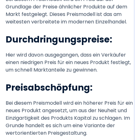
Grundlage der Preise ähnlicher Produkte auf dem
Markt festgelegt. Dieses Preismodell ist das am
weitesten verbreitete im modernen Einzelhandel.
Durchdringungspreise:
Hier wird davon ausgegangen, dass ein Verkäufer
einen niedrigen Preis für ein neues Produkt festlegt,
um schnell Marktanteile zu gewinnen.
Preisabschöpfung:
Bei diesem Preismodell wird ein höherer Preis für ein
neues Produkt angesetzt, um aus der Neuheit und
Einzigartigkeit des Produkts Kapital zu schlagen. Im
Grunde handelt es sich um eine Variante der
wertorientierten Preisgestaltung.