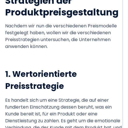
Strategien der
Produktpreisgestaltung
Nachdem wir nun die verschiedenen Preismodelle
festgelegt haben, wollen wir die verschiedenen
Preisstrategien untersuchen, die Unternehmen
anwenden können.
1. Wertorientierte
Preisstrategie
Es handelt sich um eine Strategie, die auf einer
fundierten Einschätzung dessen beruht, was ein
Kunde bereit ist, für ein Produkt oder eine
Dienstleistung zu zahlen. Es geht um die emotionale
Verbindung, die der Kunde mit dem Produkt hat, und