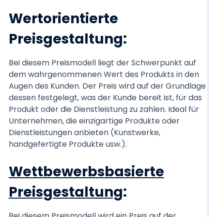
Wertorientierte
Preisgestaltung
:
Bei diesem Preismodell liegt der Schwerpunkt auf
dem wahrgenommenen Wert des Produkts in den
Augen des Kunden. Der Preis wird auf der Grundlage
dessen festgelegt, was der Kunde bereit ist, für das
Produkt oder die Dienstleistung zu zahlen. Ideal für
Unternehmen, die einzigartige Produkte oder
Dienstleistungen anbieten (Kunstwerke,
handgefertigte Produkte usw.).
Wettbewerbsbasierte
Preisgestaltung
:
Bei diesem Preismodell wird ein Preis auf der