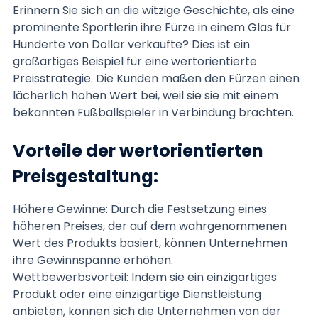
Erinnern Sie sich an die witzige Geschichte, als eine
prominente Sportlerin ihre Fürze in einem Glas für
Hunderte von Dollar verkaufte? Dies ist ein
großartiges Beispiel für eine wertorientierte
Preisstrategie. Die Kunden maßen den Fürzen einen
lächerlich hohen Wert bei, weil sie sie mit einem
bekannten Fußballspieler in Verbindung brachten.
Vorteile der wertorientierten
Preisgestaltung:
Höhere Gewinne: Durch die Festsetzung eines
höheren Preises, der auf dem wahrgenommenen
Wert des Produkts basiert, können Unternehmen
ihre Gewinnspanne erhöhen.
Wettbewerbsvorteil: Indem sie ein einzigartiges
Produkt oder eine einzigartige Dienstleistung
anbieten, können sich die Unternehmen von der