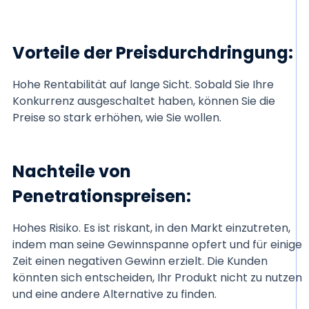
Vorteile der Preisdurchdringung:
Hohe Rentabilität auf lange Sicht. Sobald Sie Ihre
Konkurrenz ausgeschaltet haben, können Sie die
Preise so stark erhöhen, wie Sie wollen.
Nachteile von
Penetrationspreisen:
Hohes Risiko. Es ist riskant, in den Markt einzutreten,
indem man seine Gewinnspanne opfert und für einige
Zeit einen negativen Gewinn erzielt. Die Kunden
könnten sich entscheiden, Ihr Produkt nicht zu nutzen
und eine andere Alternative zu finden.