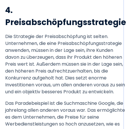
4.
Preisabschöpfungsstrategie
Die Strategie der Preisabschöpfung ist selten.
Unternehmen, die eine Preisabschöpfungsstrategie
anwenden, müssen in der Lage sein, ihre Kunden
davon zu überzeugen, dass ihr Produkt den höheren
Preis wert ist. Außerdem müssen sie in der Lage sein,
den höheren Preis aufrechtzuerhalten, bis die
Konkurrenz aufgeholt hat. Dies setzt enorme
Investitionen voraus, um allen anderen voraus zu sein
und ein objektiv besseres Produkt zu entwickeln.
Das Paradebeispiel ist die Suchmaschine Google, die
jahrelang allen anderen voraus war. Das ermöglichte
es dem Unternehmen, die Preise für seine
Werbedienstleistungen so hoch anzusetzen, wie es