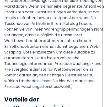
Ein weiterer schwieriger Aspekt ist die Erhebung von
Marktdaten. Wenn Sie nur eine begrenzte Anzahl von
Produkten oder Dienstleistungen verkaufen, ist das
relativ einfach zu bewerkstelligen. Aber wenn Sie
Tausende von Artikeln in Ihrem Katalog haben,
können Sie von Ihren Warengruppenmanagern nicht
verlangen, dass sie täglich die Preise Ihrer
Wettbewerber überprüfen. Vor Jahren haben
Einzelhandelsunternehmen damit begonnen, Web-
Scraping-Bots einzusetzen, um diese Aufgabe zu
automatisieren. Heute bieten zahlreiche
Technologieunternehmen Preisüberwachungs- und
Preisvergleichsdienste für Wettbewerber an. Es
kommt darauf an, den richtigen Dienstleister zu
wählen (mehr dazu lesen Sie hier Wie man einen
Preisüberwachungsdienst auswählt).
Vorteile der