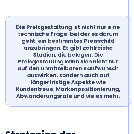
Die Preisgestaltung ist nicht nur eine
technische Frage, bei der es darum
geht, ein bestimmtes Preisschild
anzubringen. Es gibt zahlreiche
Studien, die belegen: Die
Preisgestaltung kann sich nicht nur
auf den unmittelbaren Kaufwunsch
auswirken, sondern auch auf
längerfristige Aspekte wie
Kundentreue, Markenpositionierung,
Abwanderungsrate und vieles mehr.