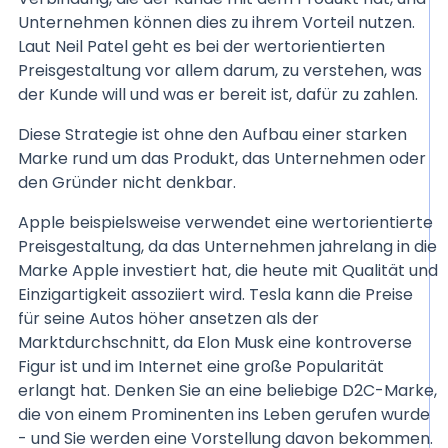
Unternehmen können dies zu ihrem Vorteil nutzen.
Laut Neil Patel geht es bei der wertorientierten
Preisgestaltung vor allem darum, zu verstehen, was
der Kunde will und was er bereit ist, dafür zu zahlen.
Diese Strategie ist ohne den Aufbau einer starken
Marke rund um das Produkt, das Unternehmen oder
den Gründer nicht denkbar.
Apple beispielsweise verwendet eine wertorientierte
Preisgestaltung, da das Unternehmen jahrelang in die
Marke Apple investiert hat, die heute mit Qualität und
Einzigartigkeit assoziiert wird. Tesla kann die Preise
für seine Autos höher ansetzen als der
Marktdurchschnitt, da Elon Musk eine kontroverse
Figur ist und im Internet eine große Popularität
erlangt hat. Denken Sie an eine beliebige D2C-Marke,
die von einem Prominenten ins Leben gerufen wurde
- und Sie werden eine Vorstellung davon bekommen.