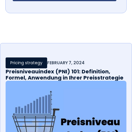
Pricing strategy
FEBRUARY 7, 2024
Preisniveauindex (PNI) 101: Definition,
Formel, Anwendung in Ihrer Preisstrategie