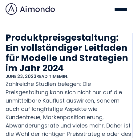
Produktpreisgestaltung:
Ein vollständiger Leitfaden
für Modelle und Strategien
im Jahr 2024
JUNE 23, 2023
READ TIME
MIN.
Zahlreiche Studien belegen: Die
Preisgestaltung kann sich nicht nur auf die
unmittelbare Kauflust auswirken, sondern
auch auf langfristige Aspekte wie
Kundentreue, Markenpositionierung,
Abwanderungsrate und vieles mehr. Daher ist
die Wahl der richtigen Preisstrategie oder des