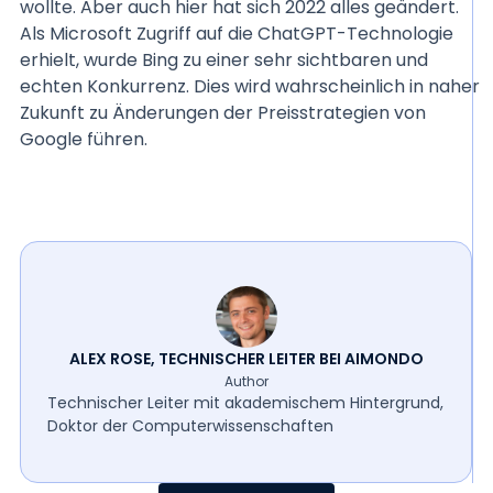
wollte. Aber auch hier hat sich 2022 alles geändert.
Als Microsoft Zugriff auf die ChatGPT-Technologie
erhielt, wurde Bing zu einer sehr sichtbaren und
echten Konkurrenz. Dies wird wahrscheinlich in naher
Zukunft zu Änderungen der Preisstrategien von
Google führen.
ALEX ROSE, TECHNISCHER LEITER BEI AIMONDO
Author
Technischer Leiter mit akademischem Hintergrund,
Doktor der Computerwissenschaften