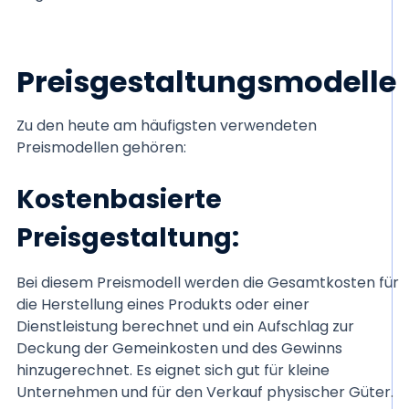
Preisgestaltungsmodelle
Zu den heute am häufigsten verwendeten
Preismodellen gehören:
Kostenbasierte
Preisgestaltung
:
Bei diesem Preismodell werden die Gesamtkosten für
die Herstellung eines Produkts oder einer
Dienstleistung berechnet und ein Aufschlag zur
Deckung der Gemeinkosten und des Gewinns
hinzugerechnet. Es eignet sich gut für kleine
Unternehmen und für den Verkauf physischer Güter.