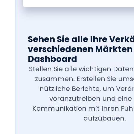
Sehen Sie alle Ihre Verk
verschiedenen Märkten 
Dashboard
Stellen Sie alle wichtigen Date
zusammen. Erstellen Sie ums
nützliche Berichte, um Ver
voranzutreiben und eine
Kommunikation mit Ihren Füh
aufzubauen.