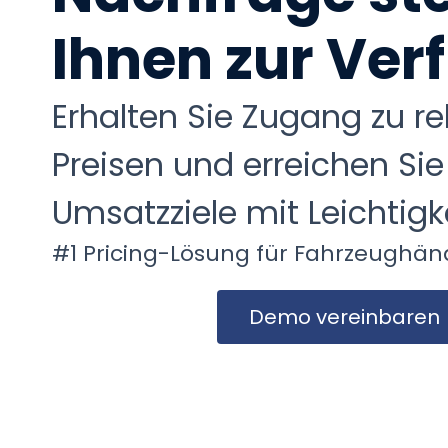
Ihnen zur Ve
Erhalten Sie Zugang zu r
Preisen und erreichen Sie
Umsatzziele mit Leichtigk
#1 Pricing-Lösung für Fahrzeughä
Demo vereinbaren